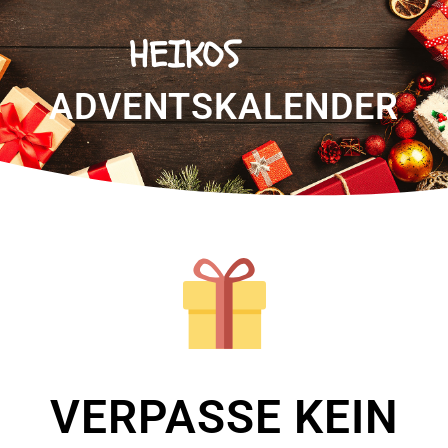
HEIKOS
ADVENTSKALENDER
VERPASSE KEIN