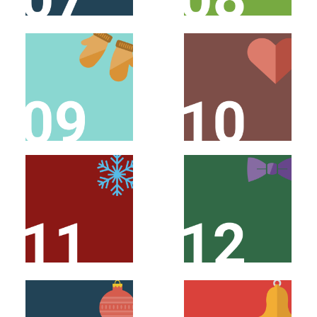
SCHAUE AM 9.
SCHAUE AM 10.
DEZEMBER VORBEI!
DEZEMBER VORBEI!
SCHAUE AM 11.
SCHAUE AM 12.
DEZEMBER VORBEI!
DEZEMBER VORBEI!