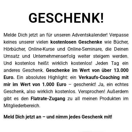
GESCHENK!
Melde Dich jetzt an für unseren Adventskalender! Verpasse
keines unserer vielen
kostenlosen Geschenke
wie Bücher,
Hörbücher, Online-Kurse und Online-Seminare, die Deinen
Umsatz und Unternehmenserfolg weiter steigern werden.
Und kostenlos heißt wirklich kostenlos! Jeden Tag ein
anderes Geschenk.
Geschenke im Wert von über 13.000
Euro.
Ein absolutes Highlight: ein
Verkaufs-Coaching mit
mir im Wert von 1.000 Euro
– geschenkt! Ja, ein echtes
Geschenk, also wirklich kostenlos. Versprochen! Außerdem
gibt es den
Flatrate-Zugang
zu all meinen Produkten im
Mitgliederbereich.
Meld Dich jetzt an – und nimm jedes Geschenk mit!