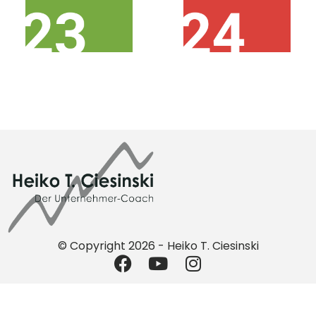
DEZEMBER VORBEI!
DEZEMBER VORBEI!
© Copyright 2026 - Heiko T. Ciesinski