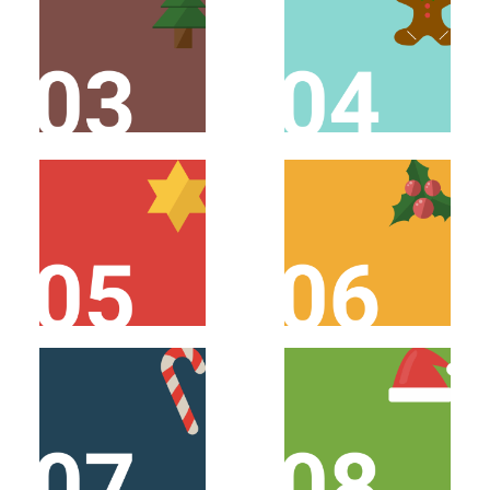
SCHAUE AM 3.
SCHAUE AM 4.
DEZEMBER VORBEI!
DEZEMBER VORBEI!
SCHAUE AM 5.
SCHAUE AM 6.
DEZEMBER VORBEI!
DEZEMBER VORBEI!
SCHAUE AM 7.
SCHAUE AM 8.
DEZEMBER VORBEI!
DEZEMBER VORBEI!