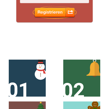
SCHAUE AM 2.
SCHAUE AM 1.
DEZEMBER VORBEI!
DEZEMBER VORBEI!