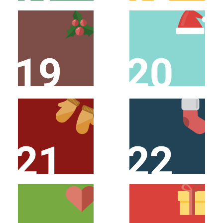
SCHAUE AM 19.
SCHAUE AM 20.
DEZEMBER VORBEI!
DEZEMBER VORBEI!
SCHAUE AM 21.
SCHAUE AM 22.
DEZEMBER VORBEI!
DEZEMBER VORBEI!
SCHAUE AM 24.
SCHAUE AM 23.