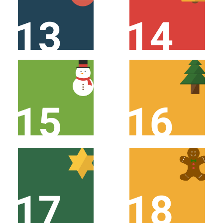
SCHAUE AM 14.
SCHAUE AM 13.
DEZEMBER VORBEI!
DEZEMBER VORBEI!
SCHAUE AM 16.
SCHAUE AM 15.
DEZEMBER VORBEI!
DEZEMBER VORBEI!
SCHAUE AM 18.
SCHAUE AM 17.
DEZEMBER VORBEI!
DEZEMBER VORBEI!