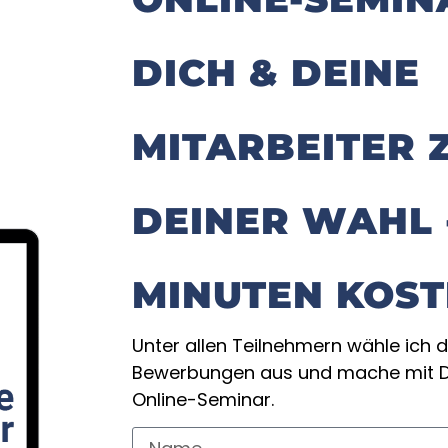
DICH & DEINE
MITARBEITER 
DEINER WAHL 
MINUTEN KOS
Unter allen Teilnehmern wähle ich d
Bewerbungen aus und mache mit Di
Online-Seminar.