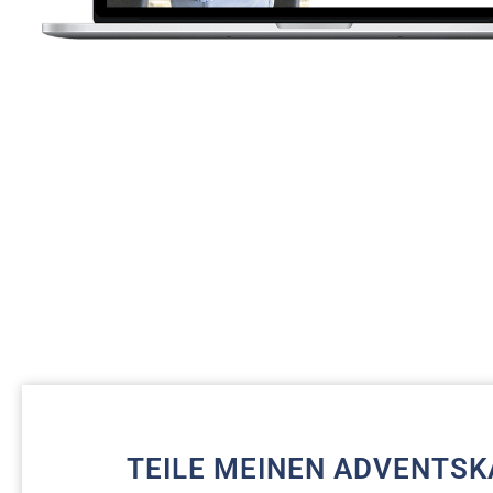
TEILE MEINEN ADVENTSK