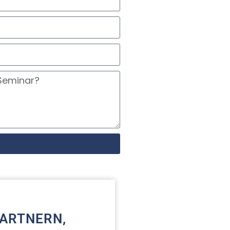
PARTNERN,