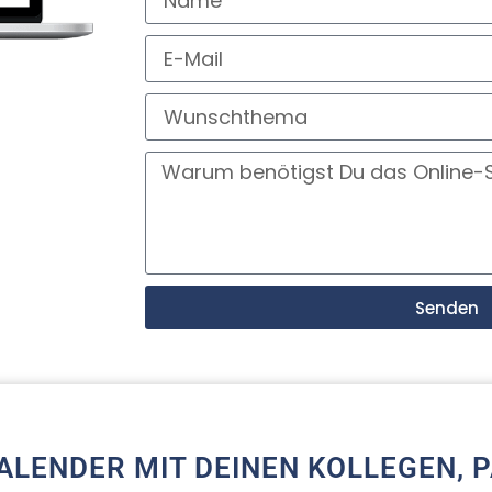
Senden
ALENDER MIT DEINEN KOLLEGEN, 