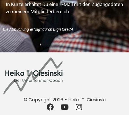
In Kürze erhältst Du eine E-Mail mit den Zugangsdaten
zu meinem Mitgliederbereich.
Die Abbuchung erfolgt durch Digistore24
© Copyright 2026 - Heiko T. Ciesinski