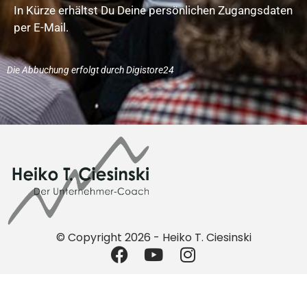
In Kürze erhältst Du Deine persönlichen Zugangsdaten
per E-Mail.
Die Abbuchung erfolgt durch Digistore24
© Copyright 2026 - Heiko T. Ciesinski