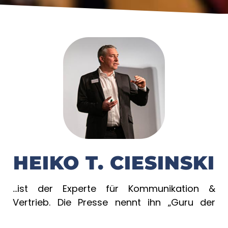
HEIKO T. CIESINSKI
…ist der Experte für Kommunikation &
Vertrieb. Die Presse nennt ihn „Guru der
Formulierkunst“, „Meister der