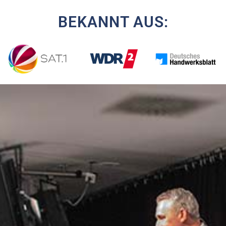
BEKANNT AUS: