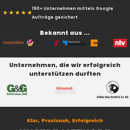
190+ Unternehmen mittels Google
Aufträge gesichert
Bekannt aus ...
Unternehmen, die wir erfolgreich
unterstützen durften
Klar, Praxisnah, Erfolgreich