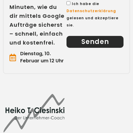
Ich habe die
Minuten, wie du
Datenschutzerklärung
dir mittels Google
gelesen und akzeptiere
Aufträge sicherst
sie.
– schnell, einfach
Senden
und kostenfrei.
Dienstag, 10.
Februar um 12 Uhr