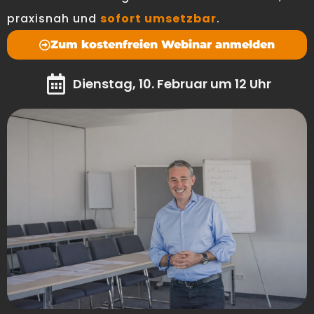
praxisnah und
sofort umsetzbar
.
Zum kostenfreien Webinar anmelden
Dienstag, 10. Februar um 12 Uhr