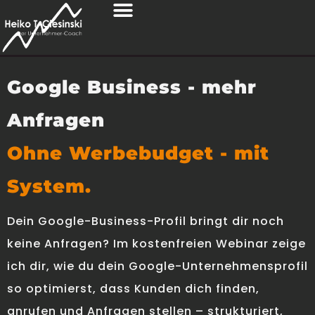
Google Business - mehr
Anfragen
Ohne Werbebudget - mit
System.
Dein Google-Business-Profil bringt dir noch
keine Anfragen? Im kostenfreien Webinar zeige
ich dir, wie du dein Google-Unternehmensprofil
so optimierst, dass Kunden dich finden,
anrufen und Anfragen stellen – strukturiert,