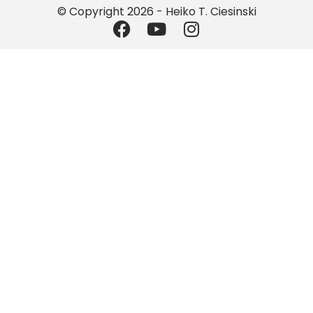
© Copyright 2026 - Heiko T. Ciesinski