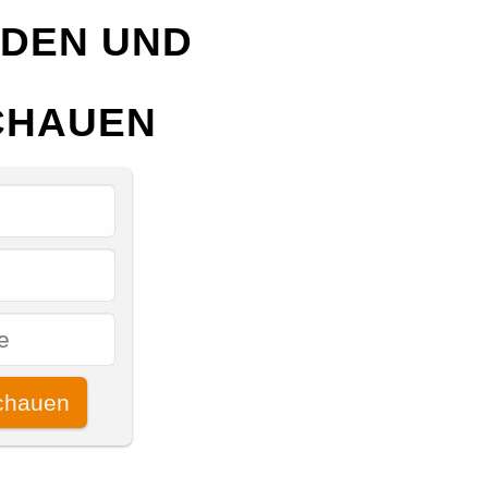
LDEN UND
CHAUEN