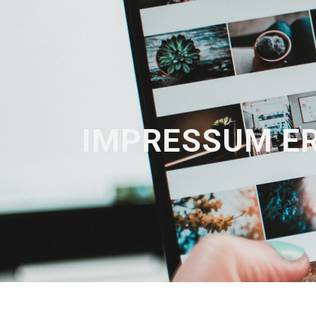
IMPRESSUM ER