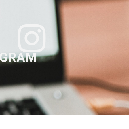
AGRAM