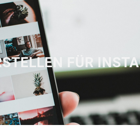
STELLEN FÜR INST