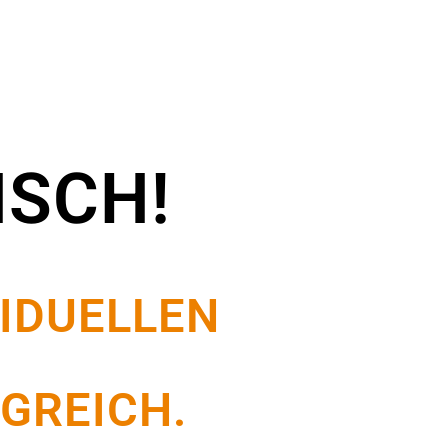
SCH!
VIDUELLEN
GREICH.