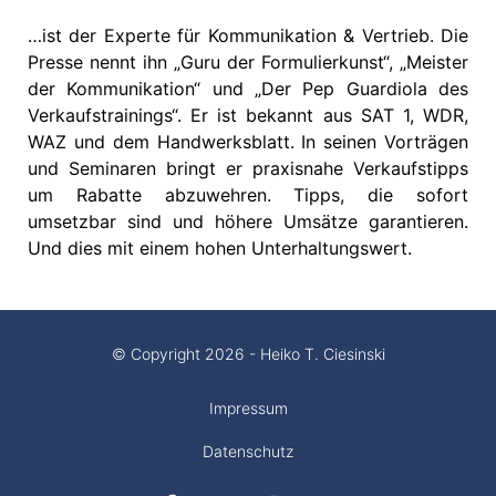
…ist der Experte für Kommunikation & Vertrieb. Die
Presse nennt ihn „Guru der Formulierkunst“, „Meister
der Kommunikation“ und „Der Pep Guardiola des
Verkaufstrainings“. Er ist bekannt aus SAT 1, WDR,
WAZ und dem Handwerksblatt. In seinen Vorträgen
und Seminaren bringt er praxisnahe Verkaufstipps
um Rabatte abzuwehren. Tipps, die sofort
umsetzbar sind und höhere Umsätze garantieren.
Und dies mit einem hohen Unterhaltungswert.
© Copyright 2026 - Heiko T. Ciesinski
Impressum
Datenschutz