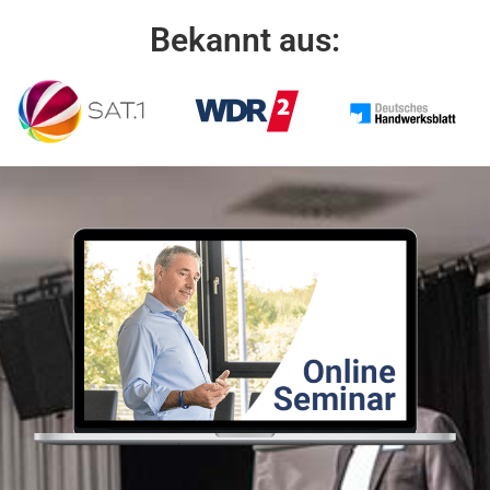
Bekannt aus: