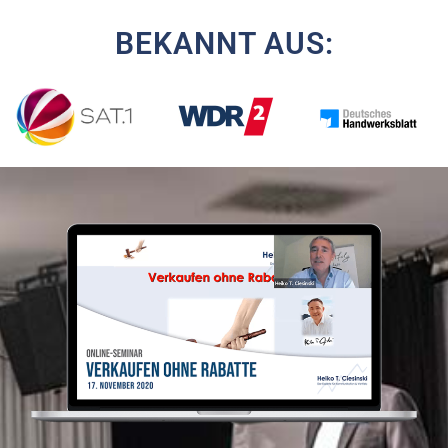
BEKANNT AUS: