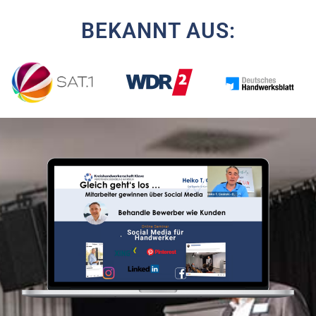
BEKANNT AUS: