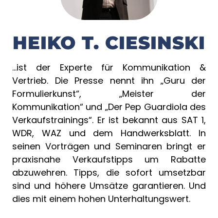
HEIKO T. CIESINSKI
…ist der Experte für Kommunikation &
Vertrieb. Die Presse nennt ihn „Guru der
Formulierkunst“, „Meister der
Kommunikation“ und „Der Pep Guardiola des
Verkaufstrainings“. Er ist bekannt aus SAT 1,
WDR, WAZ und dem Handwerksblatt. In
seinen Vorträgen und Seminaren bringt er
praxisnahe Verkaufstipps um Rabatte
abzuwehren. Tipps, die sofort umsetzbar
sind und höhere Umsätze garantieren. Und
dies mit einem hohen Unterhaltungswert.