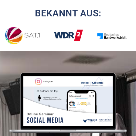
BEKANNT AUS: