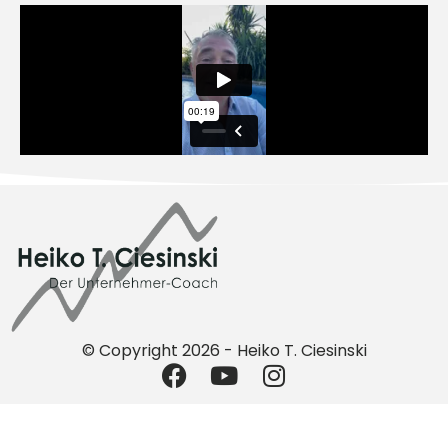
© Copyright 2026 - Heiko T. Ciesinski