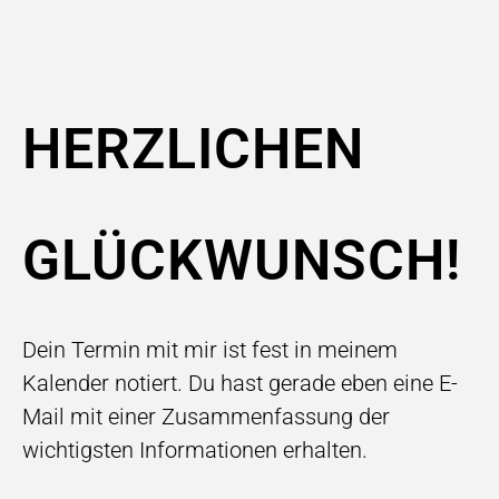
HERZLICHEN
GLÜCKWUNSCH!
Dein Termin mit mir ist fest in meinem
Kalender notiert. Du hast gerade eben eine E-
Mail mit einer Zusammenfassung der
wichtigsten Informationen erhalten.