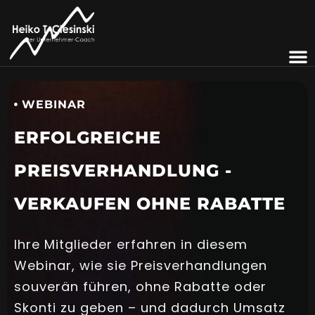
WEBINAR
ERFOLGREICHE
PREISVERHANDLUNG -
VERKAUFEN OHNE RABATTE
Ihre Mitglieder erfahren in diesem
Webinar, wie sie Preisverhandlungen
souverän führen, ohne Rabatte oder
Skonti zu geben – und dadurch Umsatz