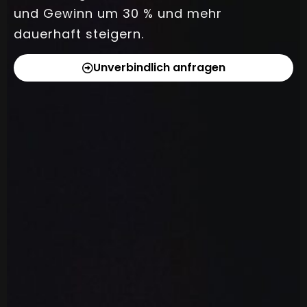
und Gewinn um 30 % und mehr
dauerhaft steigern.
Unverbindlich anfragen