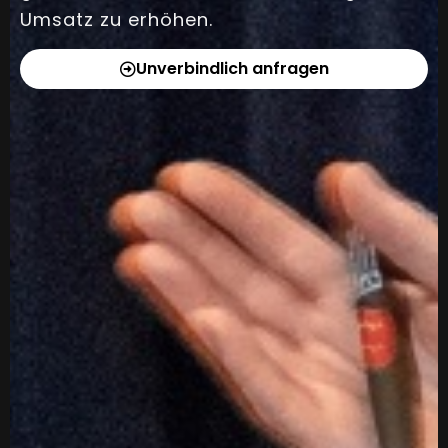
Umsatz zu erhöhen.
Unverbindlich anfragen