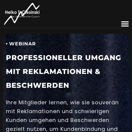
WEBINAR
PROFESSIONELLER UMGANG
MIT REKLAMATIONEN &
BESCHWERDEN
Ihre Mitglieder lernen, wie sie souverän
mit Reklamationen und schwierigen
Kunden umgehen und Beschwerden
gezielt nutzen, um Kundenbindung und