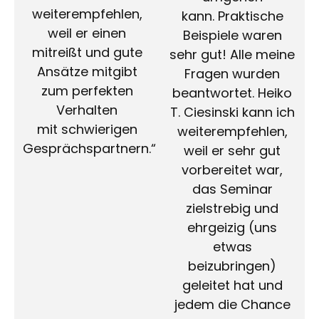
weiterempfehlen,
kann. Praktische
weil er einen
Beispiele waren
mitreißt und gute
sehr gut! Alle meine
Ansätze mitgibt
Fragen wurden
zum perfekten
beantwortet. Heiko
Verhalten
T. Ciesinski kann ich
mit schwierigen
weiterempfehlen,
Gesprächspartnern.“
weil er sehr gut
vorbereitet war,
das Seminar
zielstrebig und
ehrgeizig (uns
etwas
beizubringen)
geleitet hat und
jedem die Chance