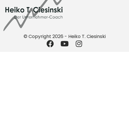
© Copyright 2026 - Heiko T. Ciesinski