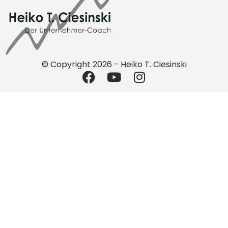
© Copyright 2026 - Heiko T. Ciesinski