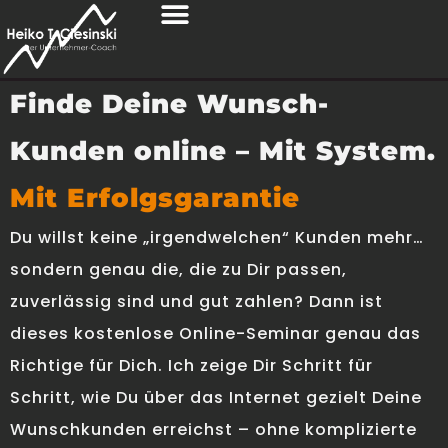
Finde Deine Wunsch-
Kunden online – Mit System.
Mit Erfolgsgarantie
Du willst keine „irgendwelchen“ Kunden mehr…
sondern genau die, die zu Dir passen,
zuverlässig sind und gut zahlen? Dann ist
dieses kostenlose Online-Seminar genau das
Richtige für Dich. Ich zeige Dir Schritt für
Schritt, wie Du über das Internet gezielt Deine
Wunschkunden erreichst – ohne komplizierte