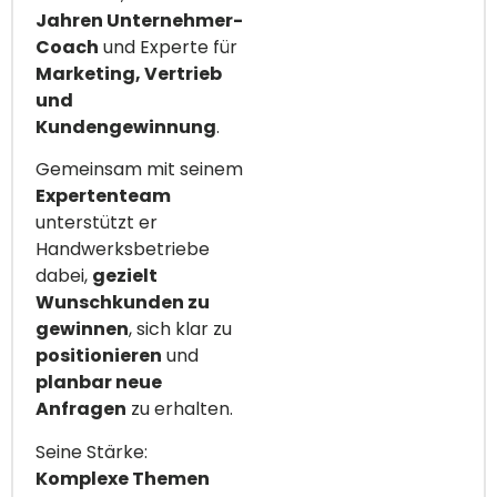
Jahren Unternehmer-
Coach
und Experte für
Marketing, Vertrieb
und
Kundengewinnung
.
Gemeinsam mit seinem
Expertenteam
unterstützt er
Handwerksbetriebe
dabei,
gezielt
Wunschkunden zu
gewinnen
, sich klar zu
positionieren
und
planbar neue
Anfragen
zu erhalten.
Seine Stärke:
Komplexe Themen