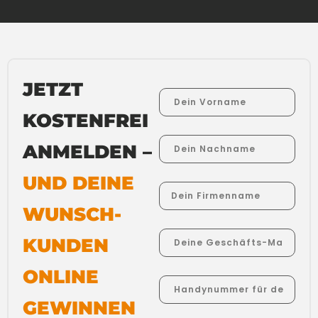
JETZT
KOSTENFREI
ANMELDEN –
UND DEINE
WUNSCH-
KUNDEN
ONLINE
GEWINNEN