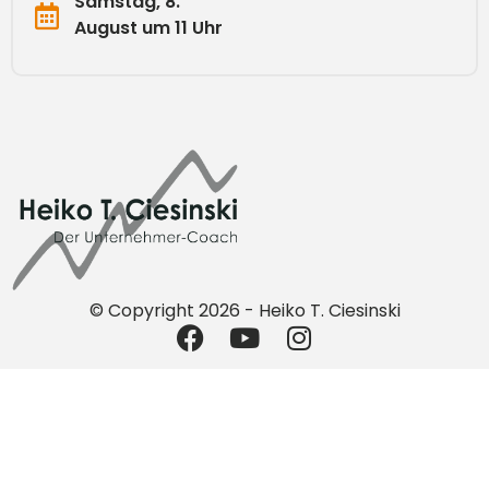
Samstag, 8.
August um 11 Uhr
© Copyright 2026 - Heiko T. Ciesinski