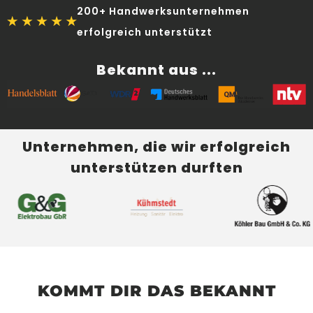
200+ Handwerksunternehmen
erfolgreich unterstützt
Bekannt aus ...
Unternehmen, die wir erfolgreich
unterstützen durften
KOMMT DIR DAS BEKANNT