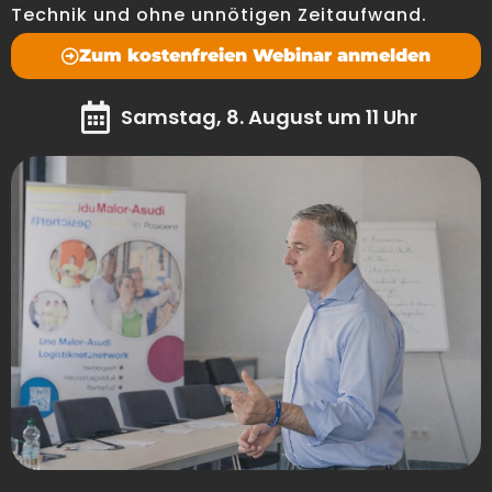
Technik und ohne unnötigen Zeitaufwand.
Zum kostenfreien Webinar anmelden
Samstag, 8. August um 11 Uhr