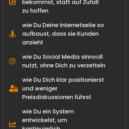
bekommst, statt auf Zufall
zu hoffen
wie Du Deine Internetseite so
aufbaust, dass sie Kunden
anzieht
wie Du Social Media sinnvoll
nutzt, ohne Dich zu verzetteln
wie Du Dich klar positionierst
und weniger
Preisdiskussionen führst
wie Du ein System
entwickelst, um
kontinuierlich