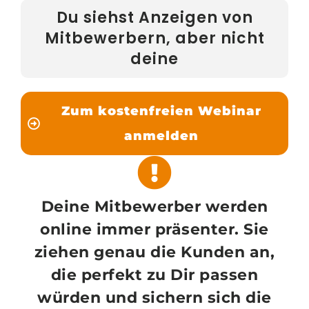
Du siehst Anzeigen von
Mitbewerbern, aber nicht
deine
Zum kostenfreien Webinar
anmelden
Deine Mitbewerber werden
online immer präsenter. Sie
ziehen genau die Kunden an,
die perfekt zu Dir passen
würden und sichern sich die