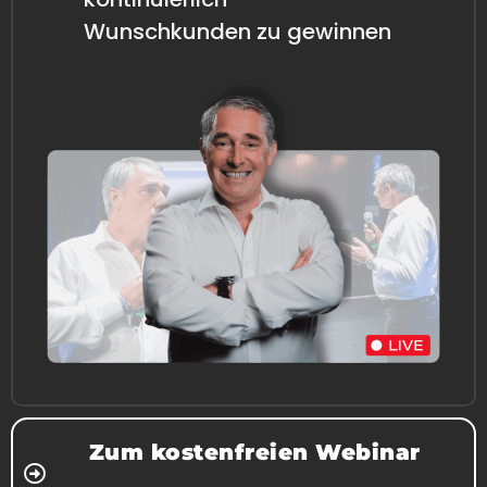
Wunschkunden zu gewinnen
Zum kostenfreien Webinar