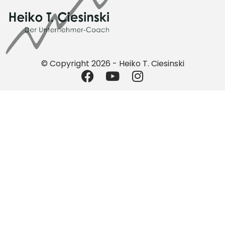
© Copyright 2026 - Heiko T. Ciesinski