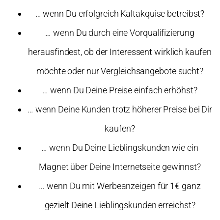
… wenn Du erfolgreich Kaltakquise betreibst?
… wenn Du durch eine Vorqualifizierung
herausfindest, ob der Interessent wirklich kaufen
möchte oder nur Vergleichsangebote sucht?
… wenn Du Deine Preise einfach erhöhst?
… wenn Deine Kunden trotz höherer Preise bei Dir
kaufen?
… wenn Du Deine Lieblingskunden wie ein
Magnet über Deine Internetseite gewinnst?
… wenn Du mit Werbeanzeigen für 1€ ganz
gezielt Deine Lieblingskunden erreichst?