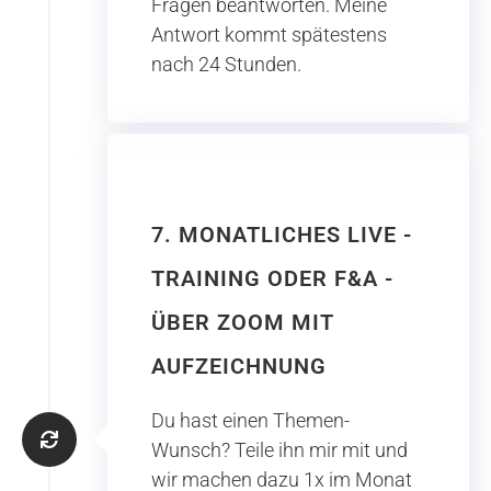
Fragen beantworten. Meine
Antwort kommt spätestens
nach 24 Stunden.
7. MONATLICHES LIVE -
TRAINING ODER F&A -
ÜBER ZOOM MIT
AUFZEICHNUNG
Du hast einen Themen-
Wunsch? Teile ihn mir mit und
wir machen dazu 1x im Monat