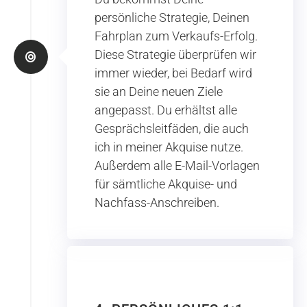
persönliche Strategie, Deinen
Fahrplan zum Verkaufs-Erfolg.
Diese Strategie überprüfen wir
immer wieder, bei Bedarf wird
sie an Deine neuen Ziele
angepasst. Du erhältst alle
Gesprächsleitfäden, die auch
ich in meiner Akquise nutze.
Außerdem alle E-Mail-Vorlagen
für sämtliche Akquise- und
Nachfass-Anschreiben.