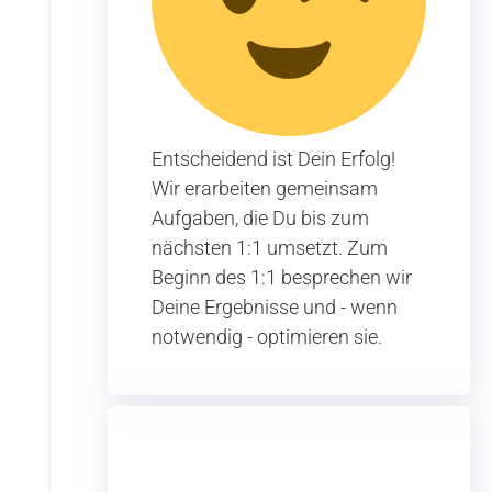
Entscheidend ist Dein Erfolg!
Wir erarbeiten gemeinsam
Aufgaben, die Du bis zum
nächsten 1:1 umsetzt. Zum
Beginn des 1:1 besprechen wir
Deine Ergebnisse und - wenn
notwendig - optimieren sie.