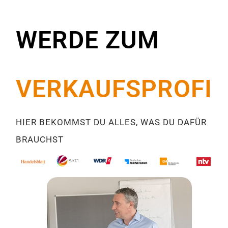
WERDE ZUM
VERKAUFSPROFI
HIER BEKOMMST DU ALLES, WAS DU DAFÜR
BRAUCHST