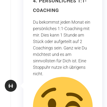
4. PERSÖNLICHES 1:1-
COACHING
Du bekommst jeden Monat ein
persönliches 1:1-Coaching mit
mir. Dies kann 1 Stunde am
Stück oder aufgeteilt auf 2
Coachings sein. Ganz wie Du
möchtest und es am
sinnvollsten für Dich ist. Eine
Stoppuhr nutze ich übrigens
nicht.