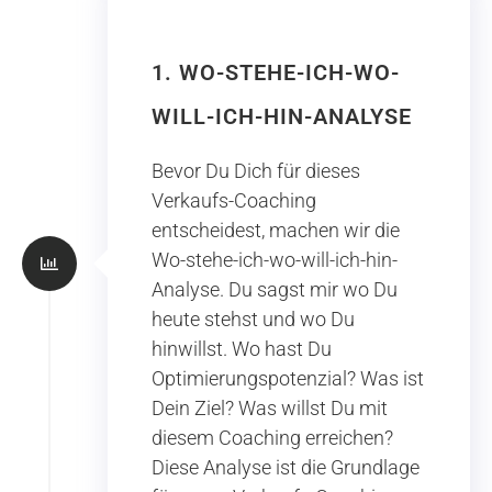
1. WO-STEHE-ICH-WO-
WILL-ICH-HIN-ANALYSE
Bevor Du Dich für dieses
Verkaufs-Coaching
entscheidest, machen wir die
Wo-stehe-ich-wo-will-ich-hin-
Analyse. Du sagst mir wo Du
heute stehst und wo Du
hinwillst. Wo hast Du
Optimierungspotenzial? Was ist
Dein Ziel? Was willst Du mit
diesem Coaching erreichen?
Diese Analyse ist die Grundlage