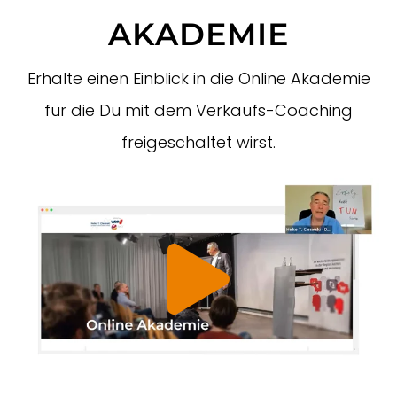
AKADEMIE
Erhalte einen Einblick in die Online Akademie
für die Du mit dem Verkaufs-Coaching
freigeschaltet wirst.