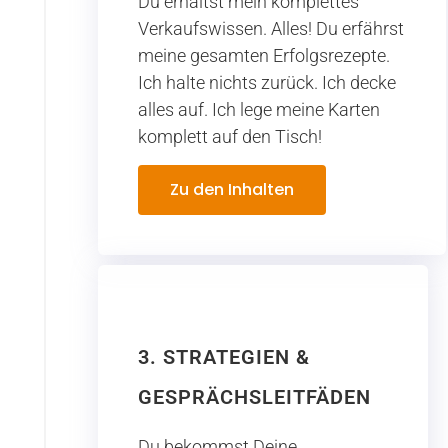
Du erhältst mein komplettes
Verkaufswissen. Alles! Du erfährst
meine gesamten Erfolgsrezepte.
Ich halte nichts zurück. Ich decke
alles auf. Ich lege meine Karten
komplett auf den Tisch!
Zu den Inhalten
3. STRATEGIEN &
GESPRÄCHSLEITFÄDEN
Du bekommst Deine