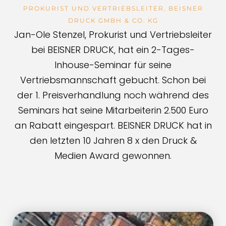
PROKURIST UND VERTRIEBSLEITER, BEISNER
DRUCK GMBH & CO. KG
Jan-Ole Stenzel, Prokurist und Vertriebsleiter
bei BEISNER DRUCK, hat ein 2-Tages-
Inhouse-Seminar für seine
Vertriebsmannschaft gebucht. Schon bei
der 1. Preisverhandlung noch während des
Seminars hat seine Mitarbeiterin 2.500 Euro
an Rabatt eingespart. BEISNER DRUCK hat in
den letzten 10 Jahren 8 x den Druck &
Medien Award gewonnen.