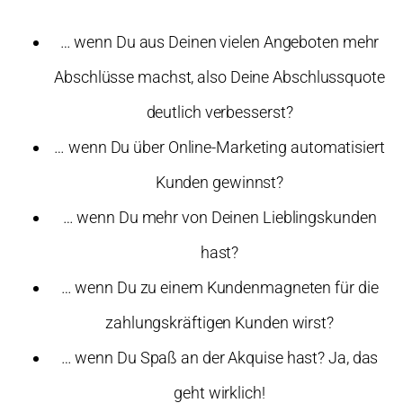
… wenn Du aus Deinen vielen Angeboten mehr
Abschlüsse machst, also Deine Abschlussquote
deutlich verbesserst?
… wenn Du über Online-Marketing automatisiert
Kunden gewinnst?
… wenn Du mehr von Deinen Lieblingskunden
hast?
… wenn Du zu einem Kundenmagneten für die
zahlungskräftigen Kunden wirst?
… wenn Du Spaß an der Akquise hast? Ja, das
geht wirklich!