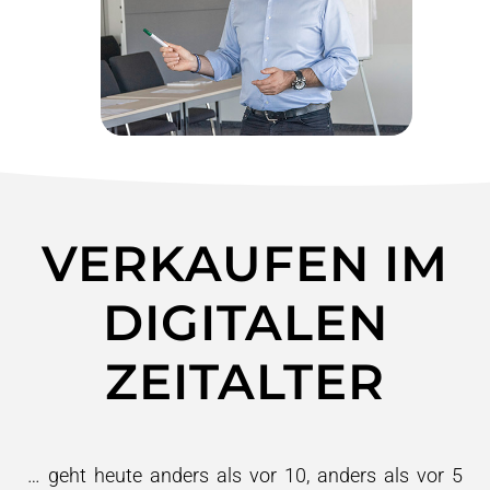
VERKAUFEN IM
DIGITALEN
ZEITALTER
… geht heute anders als vor 10, anders als vor 5