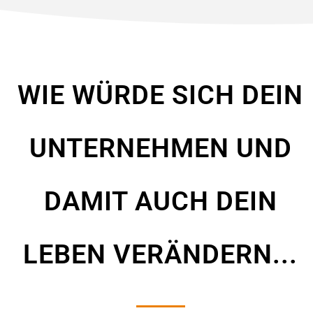
WIE WÜRDE SICH DEIN
UNTERNEHMEN UND
DAMIT AUCH DEIN
LEBEN VERÄNDERN...