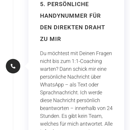
5. PERSÖNLICHE
HANDYNUMMER FÜR
DEN DIREKTEN DRAHT
ZU MIR
Du möchtest mit Deinen Fragen
nicht bis zum 1:1-Coaching
warten? Dann schick mir eine
persönliche Nachricht über
WhatsApp – als Text oder
Sprachnachricht. Ich werde
diese Nachricht persönlich
beantworten – innerhalb von 24
Stunden. Es gibt kein Team,
welches für mich antwortet. Alle