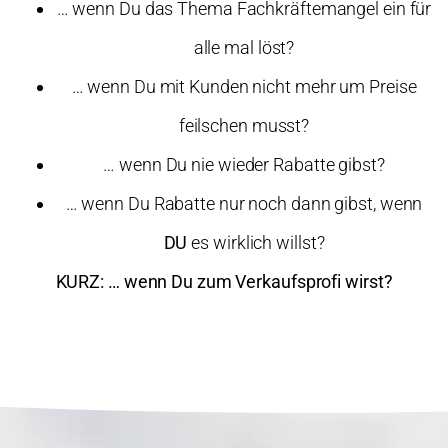
… wenn Du das Thema Fachkräftemangel ein für
alle mal löst?
… wenn Du mit Kunden nicht mehr um Preise
feilschen musst?
… wenn Du nie wieder Rabatte gibst?
… wenn Du Rabatte nur noch dann gibst, wenn
DU
es wirklich willst?
KURZ: … wenn Du zum Verkaufsprofi wirst?