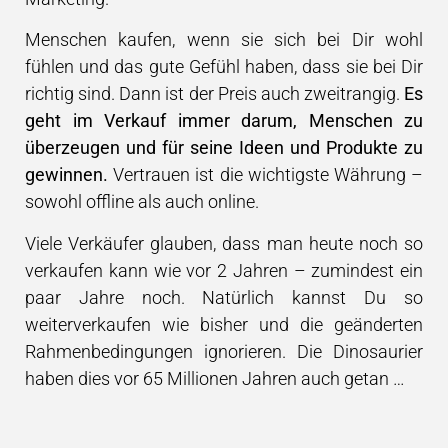
Menschen kaufen, wenn sie sich bei Dir wohl
fühlen und das gute Gefühl haben, dass sie bei Dir
richtig sind. Dann ist der Preis auch zweitrangig.
Es
geht im Verkauf immer darum, Menschen zu
überzeugen und für seine Ideen und Produkte zu
gewinnen.
Vertrauen ist die wichtigste Währung –
sowohl offline als auch online.
Viele Verkäufer glauben, dass man heute noch so
verkaufen kann wie vor 2 Jahren – zumindest ein
paar Jahre noch. Natürlich kannst Du so
weiterverkaufen wie bisher und die geänderten
Rahmenbedingungen ignorieren. Die Dinosaurier
haben dies vor 65 Millionen Jahren auch getan …