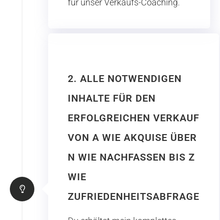
für unser Verkaufs-Coaching.
2. ALLE NOTWENDIGEN
INHALTE FÜR DEN
ERFOLGREICHEN VERKAUF
VON A WIE AKQUISE ÜBER
N WIE NACHFASSEN BIS Z
WIE
ZUFRIEDENHEITSABFRAGE