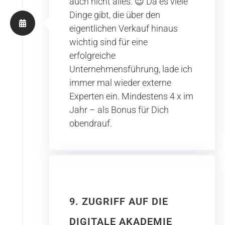
auch nicht alles. 😉 Da es viele
Dinge gibt, die über den
eigentlichen Verkauf hinaus
wichtig sind für eine
erfolgreiche
Unternehmensführung, lade ich
immer mal wieder externe
Experten ein. Mindestens 4 x im
Jahr – als Bonus für Dich
obendrauf.
9. ZUGRIFF AUF DIE
DIGITALE AKADEMIE