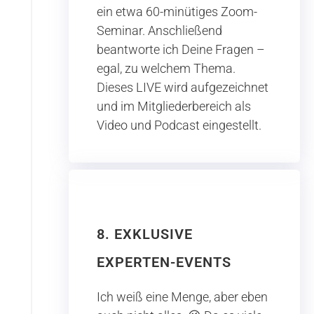
ein etwa 60-minütiges Zoom-
Seminar. Anschließend
beantworte ich Deine Fragen –
egal, zu welchem Thema.
Dieses LIVE wird aufgezeichnet
und im Mitgliederbereich als
Video und Podcast eingestellt.
8. EXKLUSIVE
EXPERTEN-EVENTS
Ich weiß eine Menge, aber eben