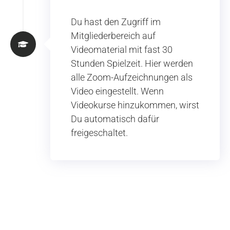
Du hast den Zugriff im
Mitgliederbereich auf
Videomaterial mit fast 30
Stunden Spielzeit. Hier werden
alle Zoom-Aufzeichnungen als
Video eingestellt. Wenn
Videokurse hinzukommen, wirst
Du automatisch dafür
freigeschaltet.