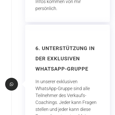
Infos kommen von mir
persönlich.
6. UNTERSTÜTZUNG IN
DER EXKLUSIVEN
WHATSAPP-GRUPPE
In unserer exklusiven
WhatsApp-Gruppe sind alle
Teilnehmer des Verkaufs-
Coachings. Jeder kann Fragen
stellen und jeder kann diese