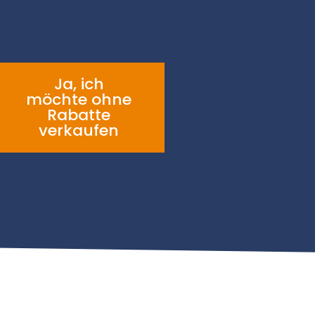
Ja, ich
möchte ohne
Rabatte
verkaufen