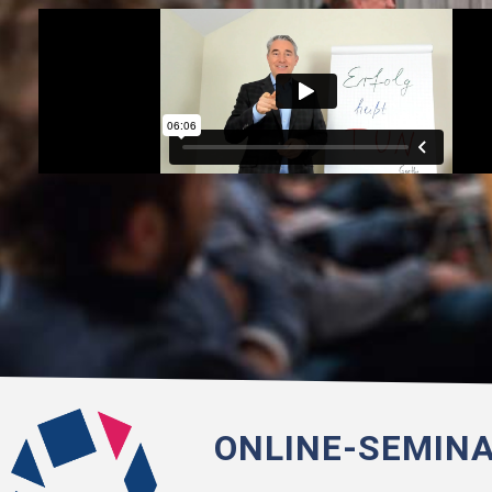
ONLINE-SEMINA