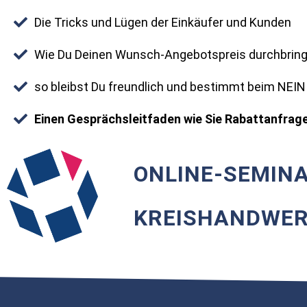
Die Tricks und Lügen der Einkäufer und Kunden
Wie Du Deinen Wunsch-Angebotspreis durchbring
so bleibst Du freundlich und bestimmt beim NEIN
Einen Gesprächsleitfaden wie Sie Rabattanfrag
ONLINE-SEMINA
KREISHANDWER