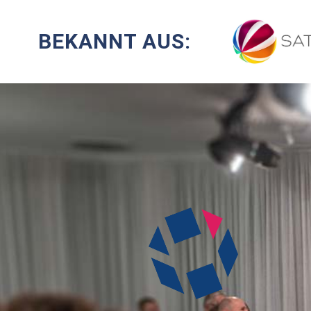
BEKANNT AUS: