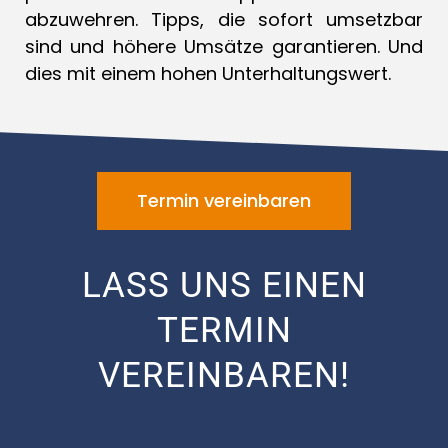
abzuwehren. Tipps, die sofort umsetzbar
sind und höhere Umsätze garantieren. Und
dies mit einem hohen Unterhaltungswert.
Termin vereinbaren
LASS UNS EINEN
TERMIN
VEREINBAREN!