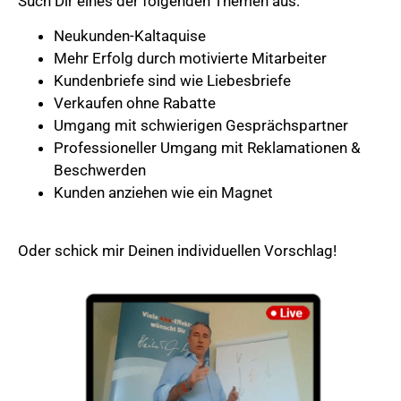
Such Dir eines der folgenden Themen aus:
Neukunden-Kaltaquise
Mehr Erfolg durch motivierte Mitarbeiter
Kundenbriefe sind wie Liebesbriefe
Verkaufen ohne Rabatte
Umgang mit schwierigen Gesprächspartner
Professioneller Umgang mit Reklamationen &
Beschwerden
Kunden anziehen wie ein Magnet
Oder schick mir Deinen individuellen Vorschlag!