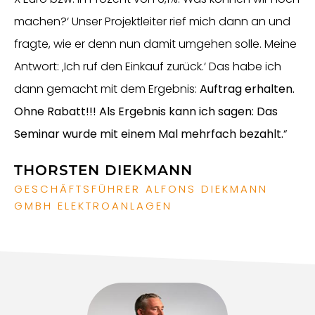
machen?‘ Unser Projektleiter rief mich dann an und
fragte, wie er denn nun damit umgehen solle. Meine
Antwort: ‚Ich ruf den Einkauf zurück.‘ Das habe ich
dann gemacht mit dem Ergebnis:
Auftrag erhalten.
Ohne Rabatt!!! Als Ergebnis kann ich sagen: Das
Seminar wurde mit einem Mal mehrfach bezahlt.
“
THORSTEN DIEKMANN
GESCHÄFTSFÜHRER ALFONS DIEKMANN
GMBH ELEKTROANLAGEN