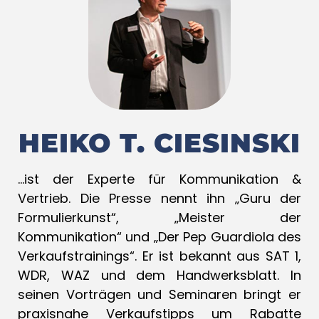
HEIKO T. CIESINSKI
…ist der Experte für Kommunikation &
Vertrieb. Die Presse nennt ihn „Guru der
Formulierkunst“, „Meister der
Kommunikation“ und „Der Pep Guardiola des
Verkaufstrainings“. Er ist bekannt aus SAT 1,
WDR, WAZ und dem Handwerksblatt. In
seinen Vorträgen und Seminaren bringt er
praxisnahe Verkaufstipps um Rabatte