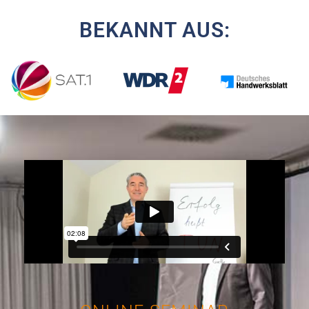
BEKANNT AUS: