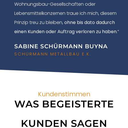
Wohnungsbau-Gesellschaften oder
Lebensmittelkonzernen traue ich mich, diesem
Prinzip treu zu bleiben,
ohne bis dato dadurch
einen Kunden oder Auftrag verloren zu haben
.“
SABINE SCHÜRMANN BUYNA
SCHÜRMANN METALLBAU E.K.
Kundenstimmen
WAS BEGEISTERTE
KUNDEN SAGEN