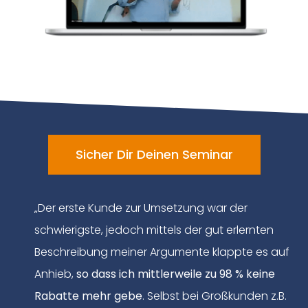
Sicher Dir Deinen Seminar
„Der erste Kunde zur Umsetzung war der
schwierigste, jedoch mittels der gut erlernten
Beschreibung meiner Argumente klappte es auf
Anhieb,
so dass ich mittlerweile zu 98 % keine
Rabatte mehr gebe
. Selbst bei Großkunden z.B.