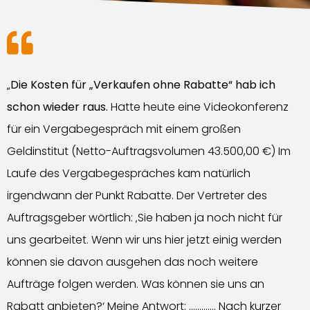
„
Die Kosten für „Verkaufen ohne Rabatte“ hab ich
schon wieder raus.
Hatte heute eine Videokonferenz
für ein Vergabegespräch mit einem großen
Geldinstitut (Netto-Auftragsvolumen 43.500,00 €) Im
Laufe des Vergabegespräches kam natürlich
irgendwann der Punkt Rabatte. Der Vertreter des
Auftragsgeber wörtlich: ‚Sie haben ja noch nicht für
uns gearbeitet. Wenn wir uns hier jetzt einig werden
können sie davon ausgehen das noch weitere
Aufträge folgen werden. Was können sie uns an
Rabatt anbieten?‘ Meine Antwort: …………. Nach kurzer