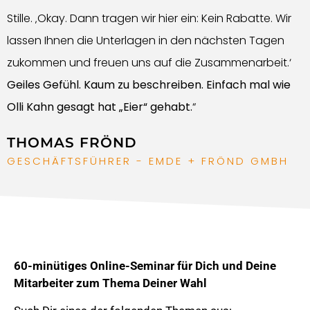
Stille. ‚Okay. Dann tragen wir hier ein: Kein Rabatte. Wir
lassen Ihnen die Unterlagen in den nächsten Tagen
zukommen und freuen uns auf die Zusammenarbeit.‘
Geiles Gefühl. Kaum zu beschreiben. Einfach mal wie
Olli Kahn gesagt hat „Eier“ gehabt.
“
THOMAS FRÖND
GESCHÄFTSFÜHRER - EMDE + FRÖND GMBH
60-minütiges Online-Seminar für Dich und Deine
Mitarbeiter zum Thema Deiner Wahl